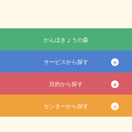
かんほきょうの森
サービスから探す
目的から探す
センターから探す