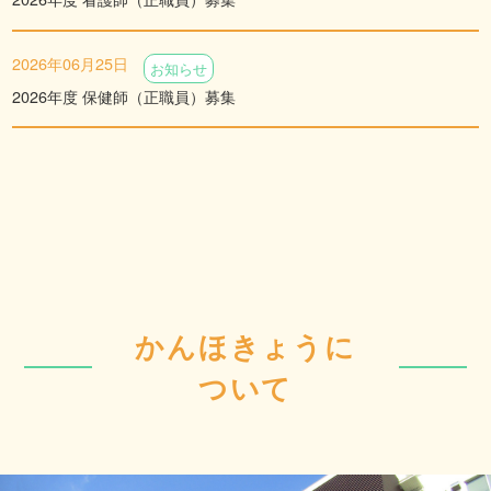
2026年06月25日
お知らせ
2026年度 保健師（正職員）募集
かんほきょうに
ついて