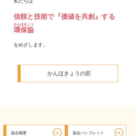
私たちは
信頼と技術で『価値を共創』する
かんほきょう
環保協
をめざします。
かんほきょうの匠
協会概要
協会パンフレット