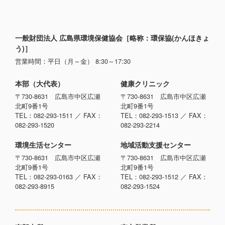
一般財団法人 広島県環境保健協会［略称：環保協(かんほきょ
う)］
営業時間：平日（月～金） 8:30～17:30
本部（大代表）
健康クリニック
〒730-8631 広島市中区広瀬
〒730-8631 広島市中区広瀬
北町9番1号
北町9番1号
TEL：082-293-1511 ／ FAX：
TEL：082-293-1513 ／ FAX：
082-293-1520
082-293-2214
環境生活センター
地域活動支援センター
〒730-8631 広島市中区広瀬
〒730-8631 広島市中区広瀬
北町9番1号
北町9番1号
TEL：082-293-0163 ／ FAX：
TEL：082-293-1512 ／ FAX：
082-293-8915
082-293-1524