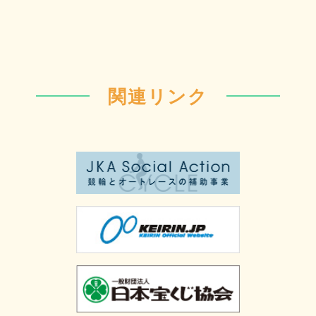
関連リンク