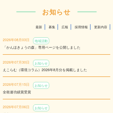
お知らせ
最新
募集
広報
採用情報
更新内容
2026年08月03日
地域活動
「かんほきょうの森」専用ページを公開しました
2026年07月30日
お知らせ
えこらむ（環境コラム）2026年8月分を掲載しました
2026年07月15日
お知らせ
全衛連功績賞受賞
2026年07月06日
お知らせ