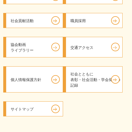
社会貢献活動
職員採用
協会動画
交通アクセス
ライブラリー
社会とともに
個人情報保護方針
表彰・社会活動・学会発表の
記録
サイトマップ