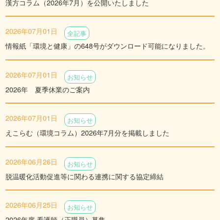
漢方コラム（2026年7月）を公開いたしました
2026年07月01日
全記事
情報紙「環境と健康」の648号がダウンロード可能になりました。
2026年07月01日
お知らせ
2026年 夏季休業のご案内
2026年07月01日
お知らせ
えこらむ（環境コラム）2026年7月分を掲載しました
2026年06月26日
お知らせ
脱温暖化活動促進等に関わる連携に関する協定締結
2026年06月25日
お知らせ
2026年度 看護師（正職員）募集