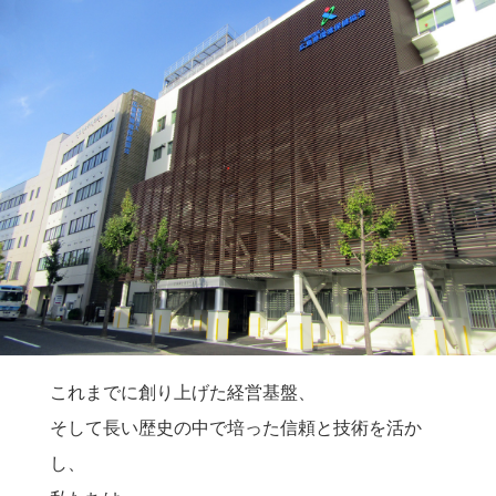
これまでに創り上げた経営基盤、
そして長い歴史の中で培った信頼と技術を活か
し、