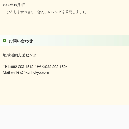
2025年10月7日
「ひろしま食べきりごはん」のレシピを公開しました
お問い合わせ
地域活動支援センター
TEL:082-293-1512 / FAX:082-293-1524
Mail chiiki-c@kanhokyo.com