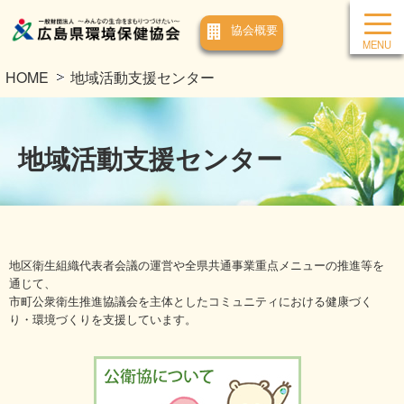
協会概要
HOME
地域活動支援センター
地域活動支援センター
地区衛生組織代表者会議の運営や全県共通事業重点メニューの推進等を
通じて、
市町公衆衛生推進協議会を主体としたコミュニティにおける健康づく
り・環境づくりを支援しています。