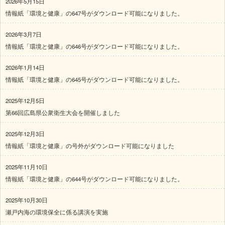
2026年5月15日
情報紙「環境と健康」の647号がダウンロード可能になりました。
2026年3月7日
情報紙「環境と健康」の646号がダウンロード可能になりました。
2026年1月14日
情報紙「環境と健康」の645号がダウンロード可能になりました。
2025年12月5日
第66回広島県公衆衛生大会を開催しました
2025年12月3日
情報紙「環境と健康」の号外がダウンロード可能になりました
2025年11月10日
情報紙「環境と健康」の644号がダウンロード可能になりました。
2025年10月30日
瀬戸内海の環境保全に係る講演を実施