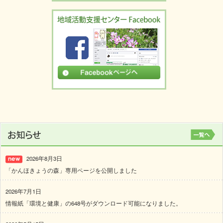
2026年8月3日
「かんほきょうの森」専用ページを公開しました
2026年7月1日
情報紙「環境と健康」の648号がダウンロード可能になりました。