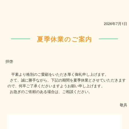
2026年7月1日
夏季休業のご案内
拝啓
平素より格別のご愛顧をいただき厚く御礼申し上げます。
さて、誠に勝手ながら、下記の期間を夏季休業とさせていただきます
ので、何卒ご了承くださいますようお願い申し上げます。
お急ぎのご依頼のある場合は、ご相談ください。
敬具