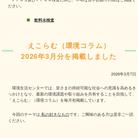
ださい。
飲料水検査
えこらむ（環境コラム）
2026年3月分を掲載しました
2026年3月7日
環境生活センターでは、皆さまの持続可能な社会への意識を高めるき
っかけとなり、最新の環境課題や取り組みを共有することを目指して、
「えこらむ」（環境コラム）を毎月初掲載しています。
今回のテーマは
私の好きなもの
です。ご興味のある方は是非ご一読
ください。