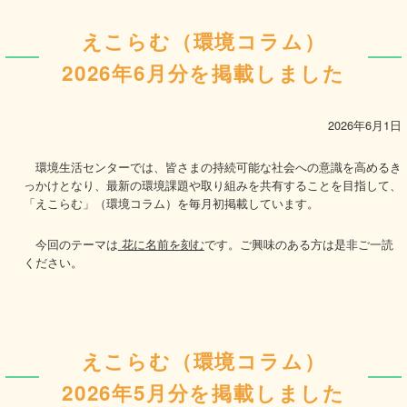
えこらむ（環境コラム）
2026年6月分を掲載しました
2026年6月1日
環境生活センターでは、皆さまの持続可能な社会への意識を高めるき
っかけとなり、最新の環境課題や取り組みを共有することを目指して、
「えこらむ」（環境コラム）を毎月初掲載しています。
今回のテーマは
花に名前を刻む
です。ご興味のある方は是非ご一読
ください。
えこらむ（環境コラム）
2026年5月分を掲載しました