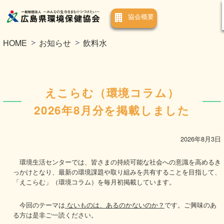
協会概要
HOME
お知らせ
飲料水
えこらむ（環境コラム）
2026年8月分を掲載しました
2026年8月3日
環境生活センターでは、皆さまの持続可能な社会への意識を高めるき
っかけとなり、最新の環境課題や取り組みを共有することを目指して、
「えこらむ」（環境コラム）を毎月初掲載しています。
今回のテーマは
ないものは、あるのかないのか？
です。ご興味のあ
る方は是非ご一読ください。