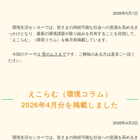
2026年5月1日
環境生活センターでは、皆さまの持続可能な社会への意識を高めるき
っかけとなり、最新の環境課題や取り組みを共有することを目指して、
「えこらむ」（環境コラム）を毎月初掲載しています。
今回のテーマは
苔のムスまで
です。ご興味のある方は是非ご一読く
ださい。
えこらむ（環境コラム）
2026年4月分を掲載しました
2026年4月3日
環境生活センターでは、皆さまの持続可能な社会への意識を高めるき