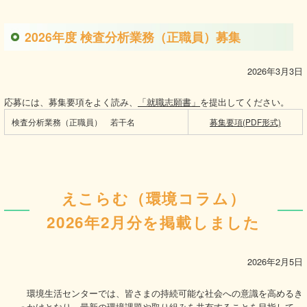
2026年度 検査分析業務（正職員）募集
2026年3月3日
応募には、募集要項をよく読み、
「就職志願書」
を提出してください。
検査分析業務（正職員） 若干名
募集要項(PDF形式)
えこらむ（環境コラム）
2026年2月分を掲載しました
2026年2月5日
環境生活センターでは、皆さまの持続可能な社会への意識を高めるき
っかけとなり、最新の環境課題や取り組みを共有することを目指して、