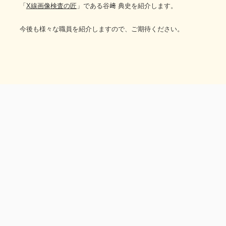
「
X線画像検査の匠
」である谷﨑 典史を紹介します。
今後も様々な職員を紹介しますので、ご期待ください。