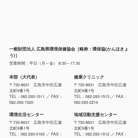
一般財団法人 広島県環境保健協会［略称：環保協(かんほきょ
う)］
営業時間：平日（月～金） 8:30～17:30
本部（大代表）
健康クリニック
〒730-8631 広島市中区広瀬
〒730-8631 広島市中区広瀬
北町9番1号
北町9番1号
TEL：082-293-1511 ／ FAX：
TEL：082-293-1513 ／ FAX：
082-293-1520
082-293-2214
環境生活センター
地域活動支援センター
〒730-8631 広島市中区広瀬
〒730-8631 広島市中区広瀬
北町9番1号
北町9番1号
TEL：082-293-0163 ／ FAX：
TEL：082-293-1512 ／ FAX：