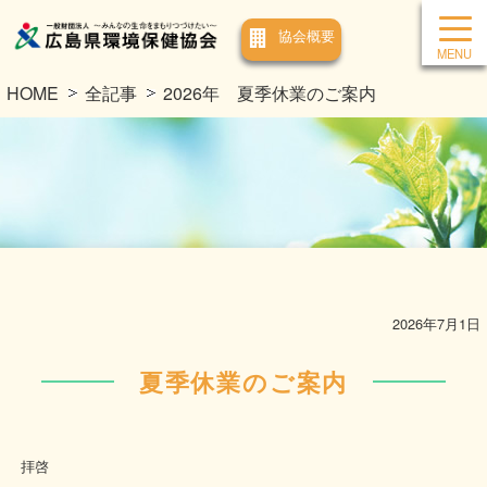
協会概要
HOME
全記事
2026年 夏季休業のご案内
2026年7月1日
夏季休業のご案内
拝啓