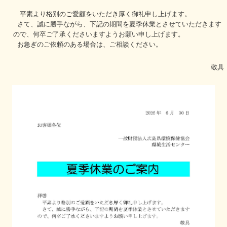
平素より格別のご愛顧をいただき厚く御礼申し上げます。
さて、誠に勝手ながら、下記の期間を夏季休業とさせていただきます
ので、何卒ご了承くださいますようお願い申し上げます。
お急ぎのご依頼のある場合は、ご相談ください。
敬具