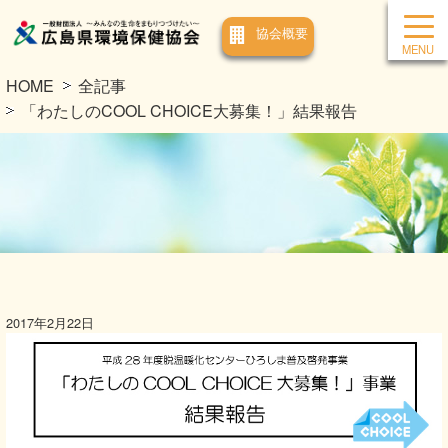
協会概要
HOME
全記事
「わたしのCOOL CHOICE大募集！」結果報告
2017年2月22日