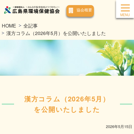
協会概要
HOME
全記事
漢方コラム（2026年5月）を公開いたしました
漢方コラム（2026年5月）
を公開いたしました
2026年5月15日