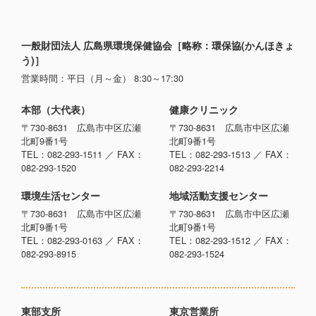
一般財団法人 広島県環境保健協会［略称：環保協(かんほきょ
う)］
営業時間：平日（月～金） 8:30～17:30
本部（大代表）
健康クリニック
〒730-8631 広島市中区広瀬
〒730-8631 広島市中区広瀬
北町9番1号
北町9番1号
TEL：082-293-1511 ／ FAX：
TEL：082-293-1513 ／ FAX：
082-293-1520
082-293-2214
環境生活センター
地域活動支援センター
〒730-8631 広島市中区広瀬
〒730-8631 広島市中区広瀬
北町9番1号
北町9番1号
TEL：082-293-0163 ／ FAX：
TEL：082-293-1512 ／ FAX：
082-293-8915
082-293-1524
東部支所
東京営業所