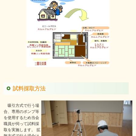
試料採取方法
吸引方式で行う場
合、専用のポンプ等
を使用するため当会
職員が伺って試料採
取を実施します。 拡
散方式で行う場合は