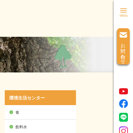
お問い合わせ
環境生活センター
食
飲料水